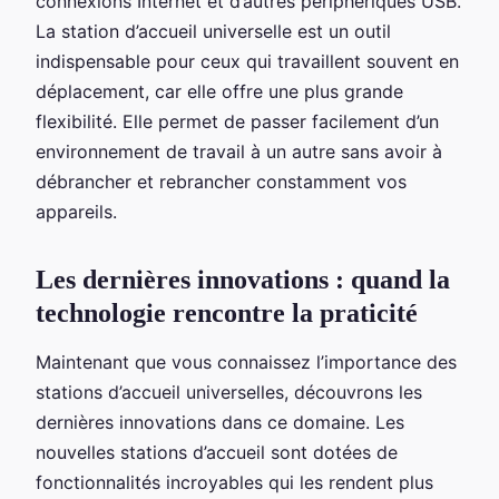
connexions Internet et d’autres périphériques USB.
La station d’accueil universelle est un outil
indispensable pour ceux qui travaillent souvent en
déplacement, car elle offre une plus grande
flexibilité. Elle permet de passer facilement d’un
environnement de travail à un autre sans avoir à
débrancher et rebrancher constamment vos
appareils.
Les dernières innovations : quand la
technologie rencontre la praticité
Maintenant que vous connaissez l’importance des
stations d’accueil universelles, découvrons les
dernières innovations dans ce domaine. Les
nouvelles stations d’accueil sont dotées de
fonctionnalités incroyables qui les rendent plus