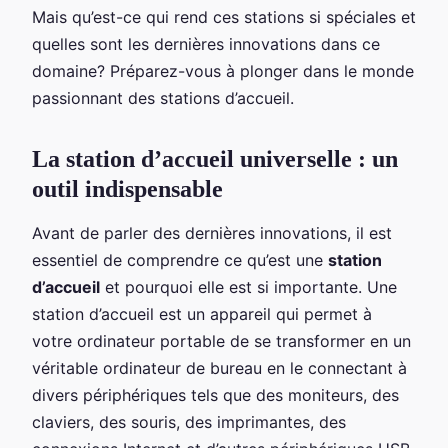
Mais qu’est-ce qui rend ces stations si spéciales et
quelles sont les dernières innovations dans ce
domaine? Préparez-vous à plonger dans le monde
passionnant des stations d’accueil.
La station d’accueil universelle : un
outil indispensable
Avant de parler des dernières innovations, il est
essentiel de comprendre ce qu’est une
station
d’accueil
et pourquoi elle est si importante. Une
station d’accueil est un appareil qui permet à
votre ordinateur portable de se transformer en un
véritable ordinateur de bureau en le connectant à
divers périphériques tels que des moniteurs, des
claviers, des souris, des imprimantes, des