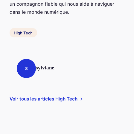
un compagnon fiable qui nous aide à naviguer
dans le monde numérique.
High Tech
sylviane
S
Voir tous les articles High Tech →