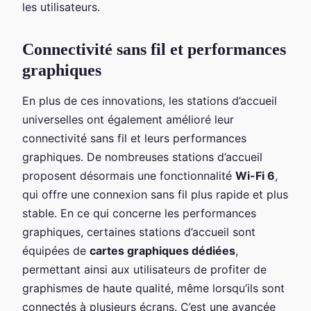
les utilisateurs.
Connectivité sans fil et performances
graphiques
En plus de ces innovations, les stations d’accueil
universelles ont également amélioré leur
connectivité sans fil et leurs performances
graphiques. De nombreuses stations d’accueil
proposent désormais une fonctionnalité
Wi-Fi 6
,
qui offre une connexion sans fil plus rapide et plus
stable. En ce qui concerne les performances
graphiques, certaines stations d’accueil sont
équipées de
cartes graphiques dédiées
,
permettant ainsi aux utilisateurs de profiter de
graphismes de haute qualité, même lorsqu’ils sont
connectés à plusieurs écrans. C’est une avancée