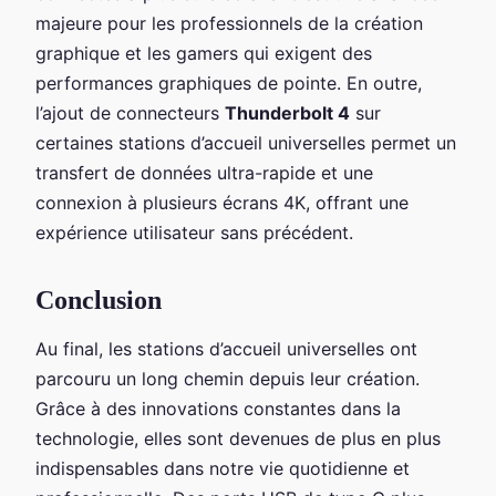
majeure pour les professionnels de la création
graphique et les gamers qui exigent des
performances graphiques de pointe. En outre,
l’ajout de connecteurs
Thunderbolt 4
sur
certaines stations d’accueil universelles permet un
transfert de données ultra-rapide et une
connexion à plusieurs écrans 4K, offrant une
expérience utilisateur sans précédent.
Conclusion
Au final, les stations d’accueil universelles ont
parcouru un long chemin depuis leur création.
Grâce à des innovations constantes dans la
technologie, elles sont devenues de plus en plus
indispensables dans notre vie quotidienne et