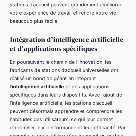
stations d’accueil peuvent grandement améliorer
votre expérience de travail et rendre votre vie
beaucoup plus facile.
Intégration d’intelligence artificielle
et d’applications spécifiques
En poursuivant le chemin de l’innovation, les
fabricants de stations d’accueil universelles ont
réalisé un bond de géant en intégrant
l’
intelligence artificielle
et des applications
spécifiques dans leurs dispositifs. Avec l’ajout de
l’intelligence artificielle, les stations d’accueil
peuvent désormais apprendre et comprendre les
habitudes des utilisateurs, ce qui leur permet
d’optimiser leur performance et leur efficacité. Par
exemple, si vous utilisez régulièrement un certain