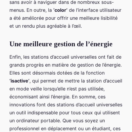
sans avoir à naviguer dans de nombreux sous-
menus. En outre, la
‘color’
de l’interface utilisateur
a été améliorée pour offrir une meilleure lisibilité
et un rendu plus agréable à l’œil.
Une meilleure gestion de l’énergie
Enfin, les stations d’accueil universelles ont fait de
grands progrès en matière de gestion de l’énergie.
Elles sont désormais dotées de la fonction
‘isactive’
, qui permet de mettre la station d’accueil
en mode veille lorsqu’elle n’est pas utilisée,
économisant ainsi l’énergie. En somme, ces
innovations font des stations d’accueil universelles
un outil indispensable pour tous ceux qui utilisent
un ordinateur portable. Que vous soyez un
professionnel en déplacement ou un étudiant, ces