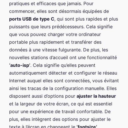
pratiques et efficaces que jamais. Pour
commencer, elles sont désormais équipées de
ports USB de type C
, qui sont plus rapides et plus
puissants que leurs prédécesseurs. Cela signifie
que vous pouvez charger votre ordinateur
portable plus rapidement et transférer des
données à une vitesse fulgurante. De plus, les
nouvelles stations d’accueil ont une fonctionnalité
‘auto-isp’
. Cela signifie qu’elles peuvent
automatiquement détecter et configurer le réseau
Internet auquel elles sont connectées, vous évitant
ainsi les tracas de la configuration manuelle. Elles
disposent aussi d’options pour
ajuster la hauteur
et la largeur de votre écran, ce qui est essentiel
pour une expérience de travail confortable. De
plus, elles intègrent des options pour ajuster le
texte à l’écran en changeant le
‘fontsize’,