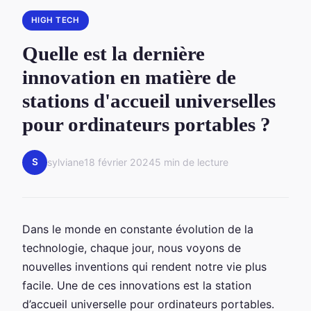
HIGH TECH
Quelle est la dernière
innovation en matière de
stations d'accueil universelles
pour ordinateurs portables ?
S
sylviane
18 février 2024
5 min de lecture
Dans le monde en constante évolution de la
technologie, chaque jour, nous voyons de
nouvelles inventions qui rendent notre vie plus
facile. Une de ces innovations est la station
d’accueil universelle pour ordinateurs portables.