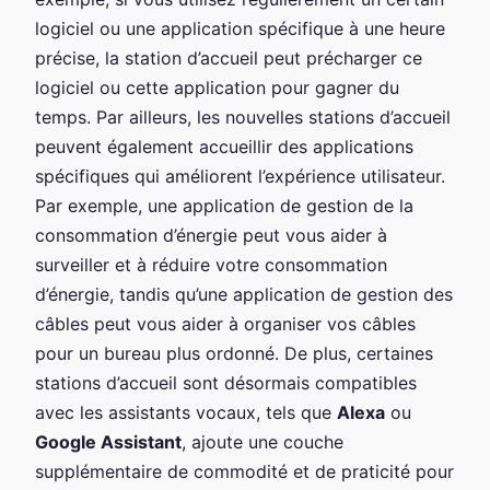
logiciel ou une application spécifique à une heure
précise, la station d’accueil peut précharger ce
logiciel ou cette application pour gagner du
temps. Par ailleurs, les nouvelles stations d’accueil
peuvent également accueillir des applications
spécifiques qui améliorent l’expérience utilisateur.
Par exemple, une application de gestion de la
consommation d’énergie peut vous aider à
surveiller et à réduire votre consommation
d’énergie, tandis qu’une application de gestion des
câbles peut vous aider à organiser vos câbles
pour un bureau plus ordonné. De plus, certaines
stations d’accueil sont désormais compatibles
avec les assistants vocaux, tels que
Alexa
ou
Google Assistant
, ajoute une couche
supplémentaire de commodité et de praticité pour