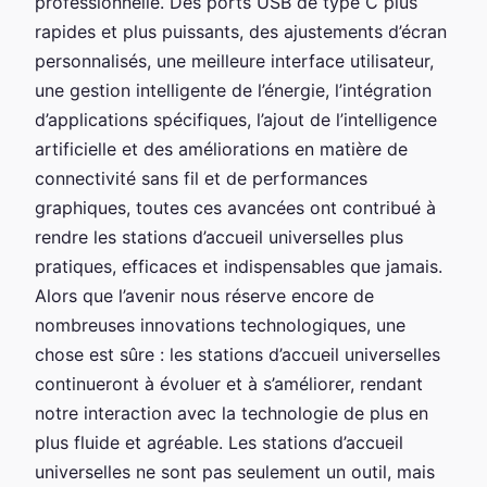
professionnelle. Des ports USB de type C plus
rapides et plus puissants, des ajustements d’écran
personnalisés, une meilleure interface utilisateur,
une gestion intelligente de l’énergie, l’intégration
d’applications spécifiques, l’ajout de l’intelligence
artificielle et des améliorations en matière de
connectivité sans fil et de performances
graphiques, toutes ces avancées ont contribué à
rendre les stations d’accueil universelles plus
pratiques, efficaces et indispensables que jamais.
Alors que l’avenir nous réserve encore de
nombreuses innovations technologiques, une
chose est sûre : les stations d’accueil universelles
continueront à évoluer et à s’améliorer, rendant
notre interaction avec la technologie de plus en
plus fluide et agréable. Les stations d’accueil
universelles ne sont pas seulement un outil, mais