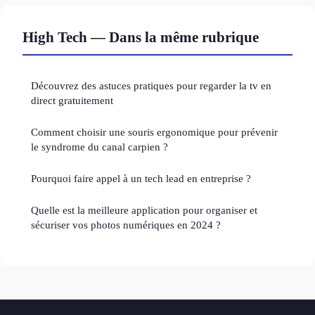
High Tech — Dans la même rubrique
Découvrez des astuces pratiques pour regarder la tv en
direct gratuitement
Comment choisir une souris ergonomique pour prévenir
le syndrome du canal carpien ?
Pourquoi faire appel à un tech lead en entreprise ?
Quelle est la meilleure application pour organiser et
sécuriser vos photos numériques en 2024 ?