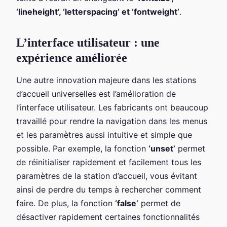
‘lineheight’, ‘letterspacing’ et ‘fontweight’
.
L’interface utilisateur : une
expérience améliorée
Une autre innovation majeure dans les stations
d’accueil universelles est l’amélioration de
l’interface utilisateur. Les fabricants ont beaucoup
travaillé pour rendre la navigation dans les menus
et les paramètres aussi intuitive et simple que
possible. Par exemple, la fonction
‘unset’
permet
de réinitialiser rapidement et facilement tous les
paramètres de la station d’accueil, vous évitant
ainsi de perdre du temps à rechercher comment
faire. De plus, la fonction
‘false’
permet de
désactiver rapidement certaines fonctionnalités