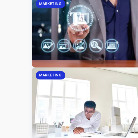
MARKETING
MARKETING