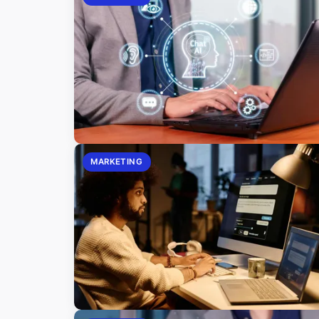
MARKETING