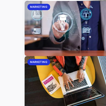
MARKETING
MARKETING